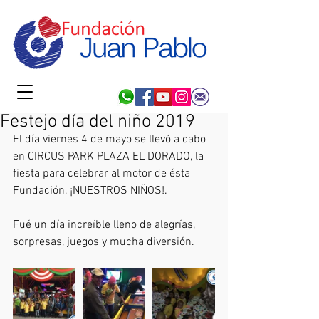
Festejo día del niño 2019
El día viernes 4 de mayo se llevó a cabo 
en CIRCUS PARK PLAZA EL DORADO, la 
fiesta para celebrar al motor de ésta 
Fundación, ¡NUESTROS NIÑOS!.
Fué un día increíble lleno de alegrías, 
sorpresas, juegos y mucha diversión.