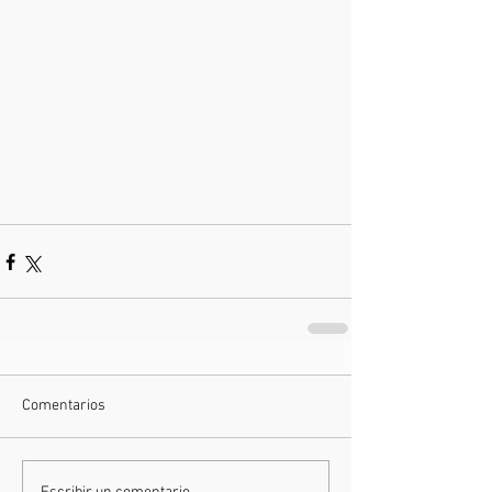
Comentarios