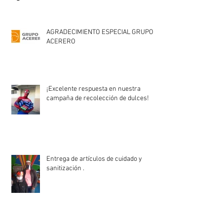
AGRADECIMIENTO ESPECIAL GRUPO
ACERERO
¡Excelente respuesta en nuestra
campaña de recolección de dulces!
Entrega de artículos de cuidado y
sanitización .