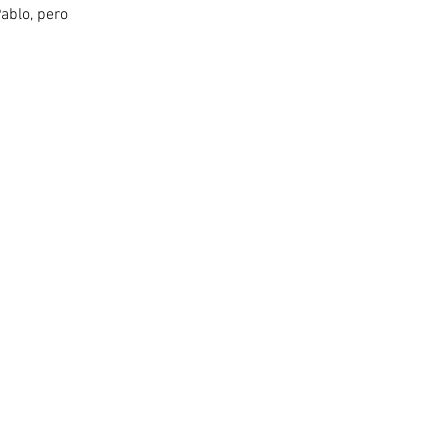
Pablo, pero