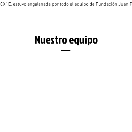
 CX1E, estuvo engalanada por todo el equipo de Fundación Juan 
Nuestro equipo