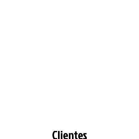
Clientes