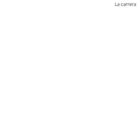
La carrera