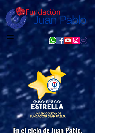
En el cielo de Juan Pablo,