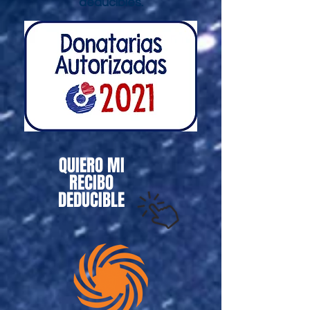
deducibles.
QUIERO MI
RECIBO
DEDUCIBLE