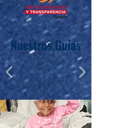
Nuestros Guías